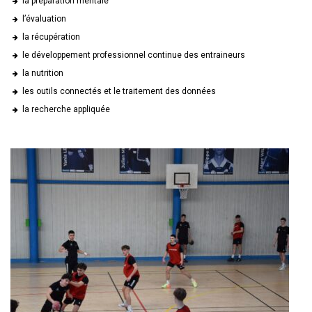
la préparation mentale
l’évaluation
la récupération
le développement professionnel continue des entraineurs
la nutrition
les outils connectés et le traitement des données
la recherche appliquée