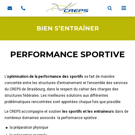
BIEN S’ENTRAÎNER
PERFORMANCE SPORTIVE
L’
optimisation de la performance des sportifs
se fait de manière
concertée entre les structures d’entrainement et l’ensemble des services
du CREPS de Strasbourg, dans le respect du cahier des charges des
structures fédérales. Les meilleures solutions aux différentes
problématiques rencontrées sont apportées chaque fois que possible.
Le CREPS accompagne et soutien
les sportifs et les entraineurs
dans de
nombreux domaines associés la performance sportive :
la préparation physique