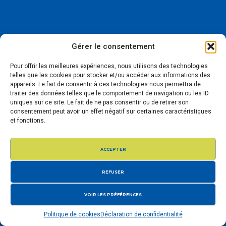
Gérer le consentement
Pour offrir les meilleures expériences, nous utilisons des technologies
telles que les cookies pour stocker et/ou accéder aux informations des
appareils. Le fait de consentir à ces technologies nous permettra de
traiter des données telles que le comportement de navigation ou les ID
uniques sur ce site. Le fait de ne pas consentir ou de retirer son
consentement peut avoir un effet négatif sur certaines caractéristiques
et fonctions.
ACCEPTER
REFUSER
VOIR LES PRÉFÉRENCES
Politique de cookies
Déclaration de confidentialité