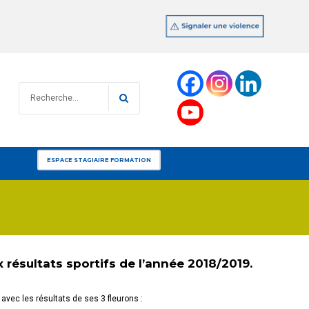
Recherche
RECHERCHE
pour
:
ESPACE STAGIAIRE FORMATION
résultats sportifs de l’année 2018/2019.
avec les résultats de ses 3 fleurons :