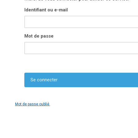
Identifiant ou e-mail
Mot de passe
Mot de passe oublié